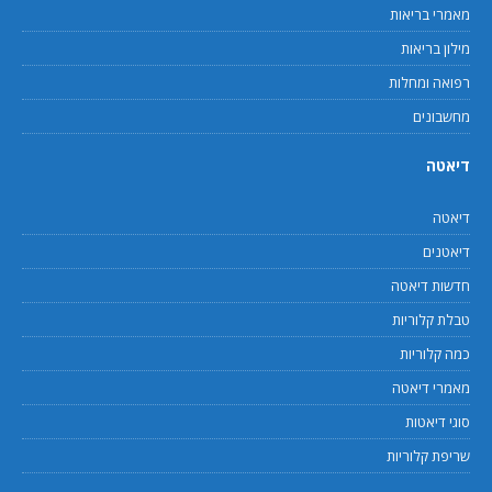
מאמרי בריאות
מילון בריאות
רפואה ומחלות
מחשבונים
דיאטה
דיאטה
דיאטנים
חדשות דיאטה
טבלת קלוריות
כמה קלוריות
מאמרי דיאטה
סוגי דיאטות
שריפת קלוריות