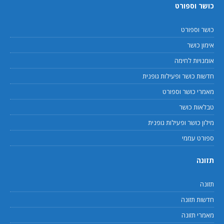
כושר וספורט
כושר וספורט
אימון כושר
אומנויות לחימה
חדשות כושר ופעילות גופנית
מאמרי כושר וספורט
טבלאות כושר
מילון כושר ופעילות גופנית
ספורט עממי
תזונה
תזונה
חדשות תזונה
מאמרי תזונה