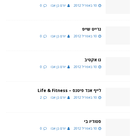
10 באפריל 2012
יורם בן אבו
0
גרייט שייפ
10 באפריל 2012
יורם בן אבו
0
גו אקטיב
10 באפריל 2012
יורם בן אבו
0
לייף אנד פיטנס – Life & Fitness
10 באפריל 2012
יורם בן אבו
2
סטודיו בי
10 באפריל 2012
יורם בן אבו
0