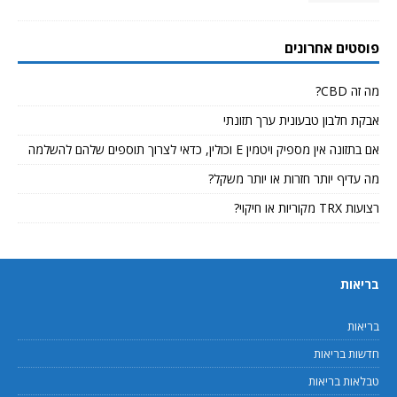
פוסטים אחרונים
מה זה CBD?
אבקת חלבון טבעונית ערך תזונתי
אם בתזונה אין מספיק ויטמין E וכולין, כדאי לצרוך תוספים שלהם להשלמה
מה עדיף יותר חזרות או יותר משקל?
רצועות TRX מקוריות או חיקוי?
בריאות
בריאות
חדשות בריאות
טבלאות בריאות