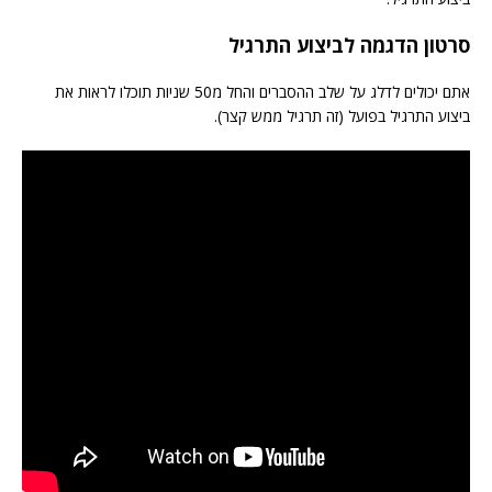
סרטון הדגמה לביצוע התרגיל
אתם יכולים לדלג על שלב ההסברים והחל מ50 שניות תוכלו לראות את
ביצוע התרגיל בפועל (זה תרגיל ממש קצר).