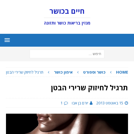
חיים בכושר
מגזין בריאות כושר ותזונה
HOME
כושר וספורט
אימון כושר
תרגיל לחיזוק שרירי הבטן
תרגיל לחיזוק שרירי הבטן
15 באוגוסט 2013
יורם בן אבו
1