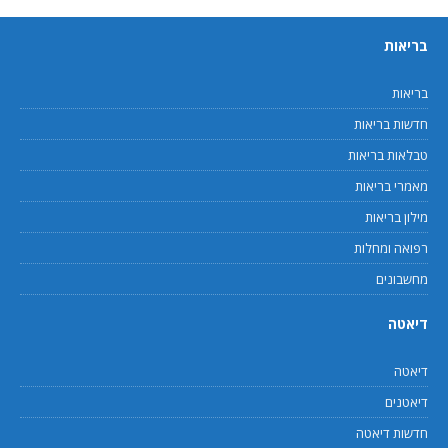
בריאות
בריאות
חדשות בריאות
טבלאות בריאות
מאמרי בריאות
מילון בריאות
רפואה ומחלות
מחשבונים
דיאטה
דיאטה
דיאטנים
חדשות דיאטה