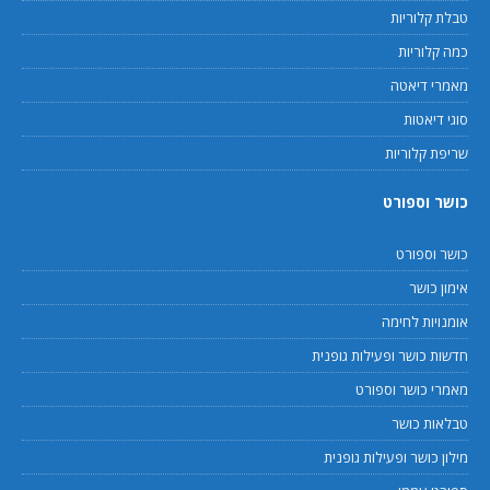
טבלת קלוריות
כמה קלוריות
מאמרי דיאטה
סוגי דיאטות
שריפת קלוריות
כושר וספורט
כושר וספורט
אימון כושר
אומנויות לחימה
חדשות כושר ופעילות גופנית
מאמרי כושר וספורט
טבלאות כושר
מילון כושר ופעילות גופנית