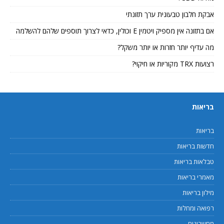
אבקת חלבון טבעונית ערך תזונתי
אם בתזונה אין מספיק ויטמין E וכולין, כדאי לצרוך תוספים שלהם להשלמה
מה עדיף יותר חזרות או יותר משקל?
רצועות TRX מקוריות או חיקוי?
בריאות
בריאות
חדשות בריאות
טבלאות בריאות
מאמרי בריאות
מילון בריאות
רפואה ומחלות
מחשבונים