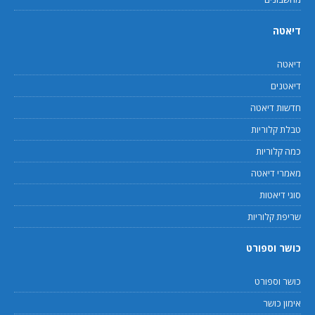
דיאטה
דיאטה
דיאטנים
חדשות דיאטה
טבלת קלוריות
כמה קלוריות
מאמרי דיאטה
סוגי דיאטות
שריפת קלוריות
כושר וספורט
כושר וספורט
אימון כושר