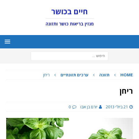
חיים בכושר
מגזין בריאות כושר ותזונה
HOME
תזונה
ערכים תזונתיים
ריחן
ריחן
21 ביולי 2013
יורם בן אבו
0