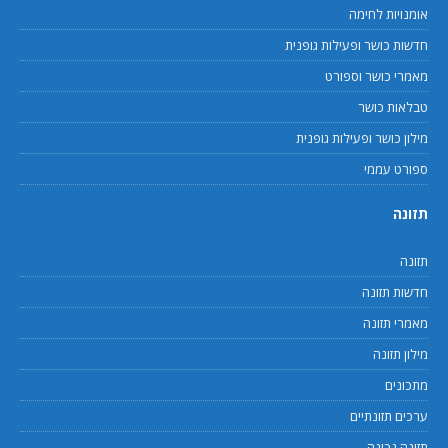
אומנויות לחימה
חדשות כושר ופעילות גופנית
מאמרי כושר וספורט
טבלאות כושר
מילון כושר ופעילות גופנית
ספורט עממי
תזונה
תזונה
חדשות תזונה
מאמרי תזונה
מילון תזונה
מתכונים
ערכים תזונתיים
תזונה נכונה