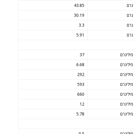
גרם
43.85
גרם
30.19
גרם
3.3
גרם
5.91
מיליגרם
37
מיליגרם
6.68
מיליגרם
292
מיליגרם
593
מיליגרם
660
מיליגרם
12
מיליגרם
5.78
מיליגרם
0.5