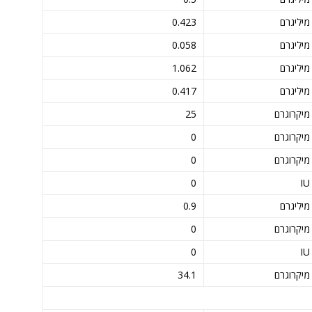
מיליגרם
0.423
מיליגרם
0.058
מיליגרם
1.062
מיליגרם
0.417
מיקרוגרם
25
מיקרוגרם
0
מיקרוגרם
0
0
IU
מיליגרם
0.9
מיקרוגרם
0
0
IU
מיקרוגרם
34.1