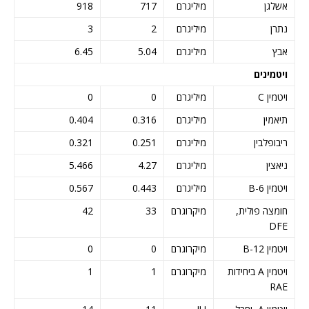
אשלגן
מיליגרם
717
918
נתרן
מיליגרם
2
3
אבץ
מיליגרם
5.04
6.45
ויטמינים
ויטמין C
מיליגרם
0
0
תיאמין
מיליגרם
0.316
0.404
ריבופלבין
מיליגרם
0.251
0.321
ניאצין
מיליגרם
4.27
5.466
ויטמין B-6
מיליגרם
0.443
0.567
חומצה פולית,
מיקרוגרם
33
42
DFE
ויטמין B-12
מיקרוגרם
0
0
ויטמין A ביחידות
מיקרוגרם
1
1
RAE