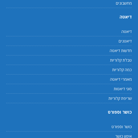
מחשבונים
דיאטה
דיאטה
דיאטנים
חדשות דיאטה
טבלת קלוריות
כמה קלוריות
מאמרי דיאטה
סוגי דיאטות
שריפת קלוריות
כושר וספורט
כושר וספורט
אימון כושר