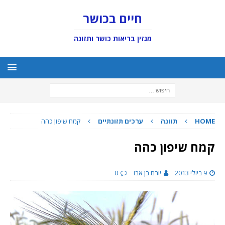
חיים בכושר
מגזין בריאות כושר ותזונה
HOME
תזונה
ערכים תזונתיים
קמח שיפון כהה
קמח שיפון כהה
9 ביולי 2013
יורם בן אבו
0