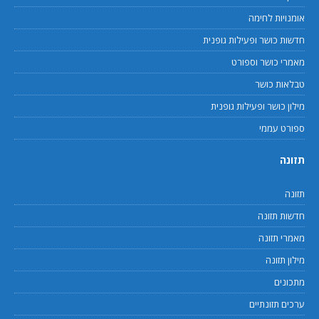
אומנויות לחימה
חדשות כושר ופעילות גופנית
מאמרי כושר וספורט
טבלאות כושר
מילון כושר ופעילות גופנית
ספורט עממי
תזונה
תזונה
חדשות תזונה
מאמרי תזונה
מילון תזונה
מתכונים
ערכים תזונתיים