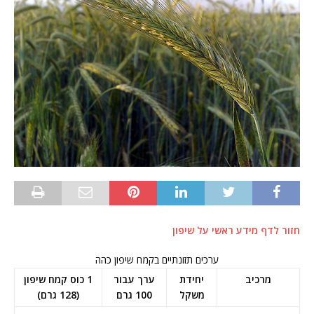
חזור לדף מידע ראשי על שיפון
ערכים תזונתיים בקמח שיפון כהה
מרכיב
יחידת
ערך עבור
1 כוס קמח שיפון
משקל
100 גרם
(128 גרם)