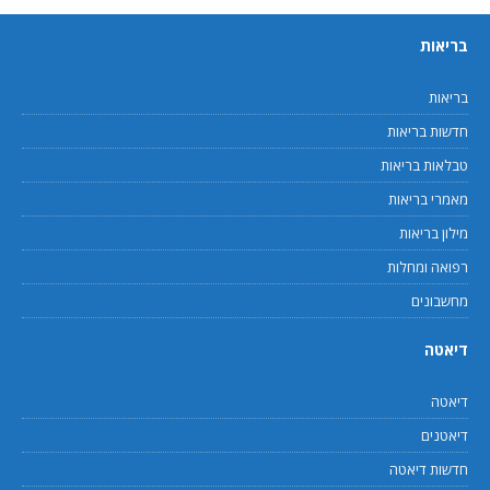
בריאות
בריאות
חדשות בריאות
טבלאות בריאות
מאמרי בריאות
מילון בריאות
רפואה ומחלות
מחשבונים
דיאטה
דיאטה
דיאטנים
חדשות דיאטה