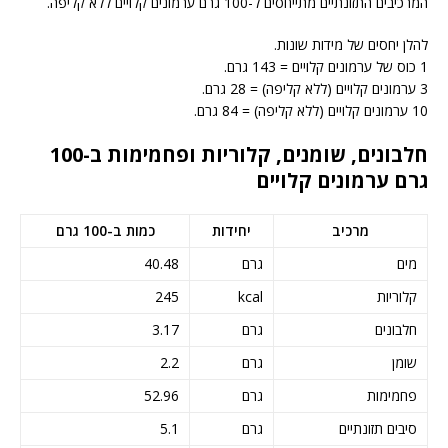
המרכיבים התזונתיים מתייחסים ל-100 גרם ערמונים קלויים ללא קליפה.
להלן יחסים של מידות שונות.
1 כוס של ערמונים קלויים = 143 גרם.
3 ערמונים קלויים (ללא קליפה) = 28 גרם.
10 ערמונים קלויים (ללא קליפה) = 84 גרם.
חלבונים, שומנים, קלוריות ופחמימות ב-100
גרם ערמונים קלויים
מרכיב
יחידות
כמות ב-100 גרם
מים
גרם
40.48
קלוריות
kcal
245
חלבונים
גרם
3.17
שומן
גרם
2.2
פחמימות
גרם
52.96
סיבים תזונתיים
גרם
5.1