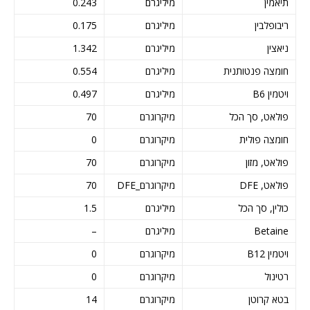
תיאמין
מיליגרם
0.243
ריבופלבין
מיליגרם
0.175
ניאצין
מיליגרם
1.342
חומצה פנטותנית
מיליגרם
0.554
ויטמין B6
מיליגרם
0.497
פולאט, סך הכל
מיקרוגרם
70
חומצה פולית
מיקרוגרם
0
פולאט, מזון
מיקרוגרם
70
פולאט, DFE
מיקרוגרם_DFE
70
כולין, סך הכל
מיליגרם
1.5
Betaine
מיליגרם
–
ויטמין B12
מיקרוגרם
0
רטינול
מיקרוגרם
0
בטא קרוטן
מיקרוגרם
14