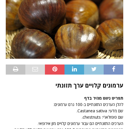
ערמונים קלויים ערך תזונתי
תפריט ניווט מהיר בדף
להלן הערכים התזונתיים ב-100 גרם ערמונים:
שם מדעי: Castanea sativa.
שם פופולארי: chestnuts.
הערכים התזונתיים הם עבור ערמונים קלויים מזן אירופאי.