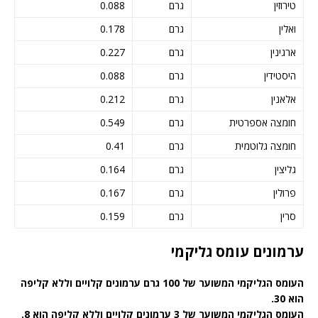
טירוזין
גרם
0.088
ואלין
גרם
0.178
ארגינין
גרם
0.227
היסטידין
גרם
0.088
אלאנין
גרם
0.212
חומצה אספרטית
גרם
0.549
חומצה גלוטמית
גרם
0.41
גליצין
גרם
0.164
פרולין
גרם
0.167
סרין
גרם
0.159
ערמונים עומס גליקמי
העומס הגליקמי המשוער של 100 גרם ערמונים קלויים וללא קליפה
הוא 30.
העומס הגליקמי המשוער של 3 ערמונים קלויים וללא קליפה הוא 8.