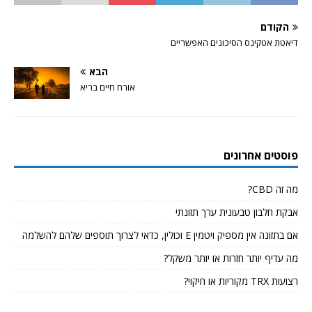
הקודם
דיאטת אטקינס הסיכונים האפשריים
הבא
אורח חיים בריא
פוסטים אחרונים
מה זה CBD?
אבקת חלבון טבעונית ערך תזונתי
אם בתזונה אין מספיק ויטמין E וכולין, כדאי לצרוך תוספים שלהם להשלמה
מה עדיף יותר חזרות או יותר משקל?
רצועות TRX מקוריות או חיקוי?