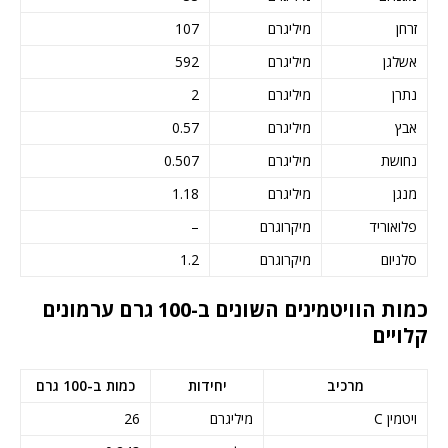
זרחן
מיליגרם
107
אשלגן
מיליגרם
592
נתרן
מיליגרם
2
אבץ
מיליגרם
0.57
נחושת
מיליגרם
0.507
מנגן
מיליגרם
1.18
פלואוריד
מיקרוגרם
–
סלניום
מיקרוגרם
1.2
כמות הוויטמינים השונים ב-100 גרם ערמונים
קלויים
מרכיב
יחידות
כמות ב-100 גרם
ויטמין C
מיליגרם
26