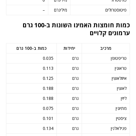
פיטוסטרולים
מיליגרם
–
כמות חומצות האמינו השונות ב-100 גרם
ערמונים קלויים
מרכיב
יחידות
כמות ב-100 גרם
טריפטופן
גרם
0.035
טראונין
גרם
0.113
איזולאוצין
גרם
0.125
לאוצין
גרם
0.188
ליזין
גרם
0.188
מתיונין
גרם
0.075
ציסטין
גרם
0.101
פנילאלנין
גרם
0.134