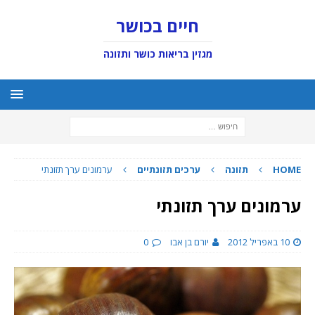
חיים בכושר
מגזין בריאות כושר ותזונה
HOME
תזונה
ערכים תזונתיים
ערמונים ערך תזונתי
ערמונים ערך תזונתי
10 באפריל 2012
יורם בן אבו
0