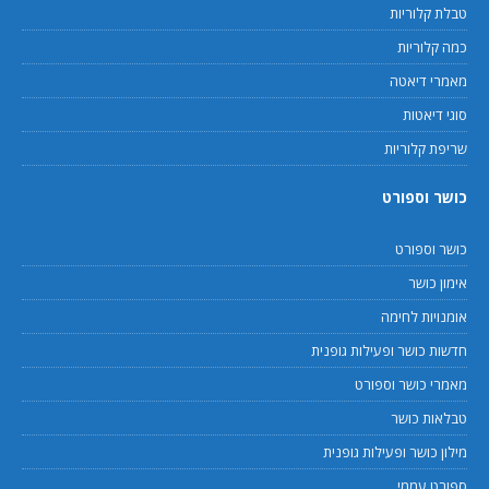
טבלת קלוריות
כמה קלוריות
מאמרי דיאטה
סוגי דיאטות
שריפת קלוריות
כושר וספורט
כושר וספורט
אימון כושר
אומנויות לחימה
חדשות כושר ופעילות גופנית
מאמרי כושר וספורט
טבלאות כושר
מילון כושר ופעילות גופנית
ספורט עממי