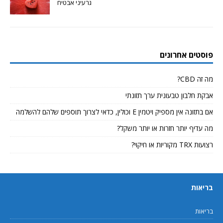
גרעיני אבטיח
פוסטים אחרונים
מה זה CBD?
אבקת חלבון טבעונית ערך תזונתי
אם בתזונה אין מספיק ויטמין E וכולין, כדאי לצרוך תוספים שלהם להשלמה
מה עדיף יותר חזרות או יותר משקל?
רצועות TRX מקוריות או חיקוי?
בריאות
בריאות