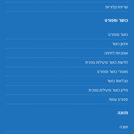
שריפת קלוריות
כושר וספורט
כושר וספורט
אימון כושר
אומנויות לחימה
חדשות כושר ופעילות גופנית
מאמרי כושר וספורט
טבלאות כושר
מילון כושר ופעילות גופנית
ספורט עממי
תזונה
תזונה