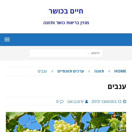
חיים בכושר
מגזין בריאות כושר ותזונה
HOME
תזונה
ערכים תזונתיים
ענבים
ענבים
12 בספטמבר 2013
יורם בן אבו
0