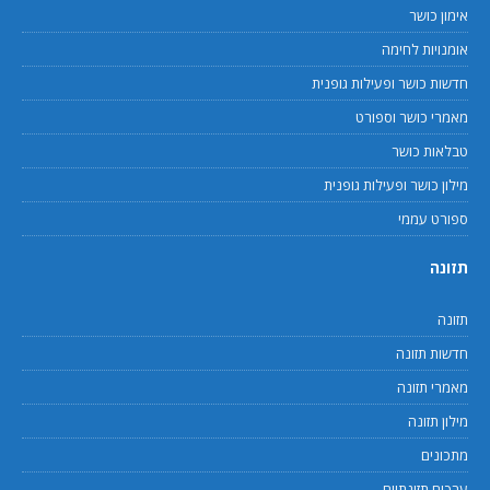
אימון כושר
אומנויות לחימה
חדשות כושר ופעילות גופנית
מאמרי כושר וספורט
טבלאות כושר
מילון כושר ופעילות גופנית
ספורט עממי
תזונה
תזונה
חדשות תזונה
מאמרי תזונה
מילון תזונה
מתכונים
ערכים תזונתיים