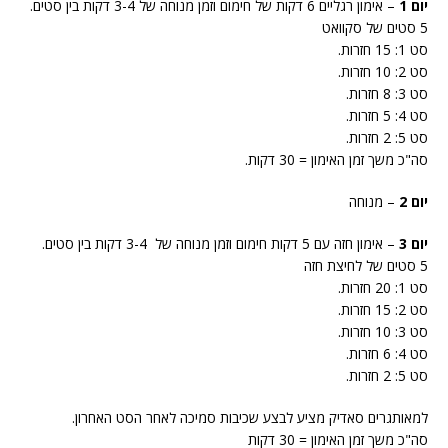
יום 1
– אימון רגליים 6 דקות של חימום וזמן מנוחה של 3-4 דקות בין סטים.
5 סטים של סקוואט
סט 1: 15 חזרות.
סט 2: 10 חזרות.
סט 3: 8 חזרות.
סט 4: 5 חזרות.
סט 5: 2 חזרות.
סה"כ משך זמן האימון = 30 דקות.
יום 2
– מנוחה
יום 3
– אימון חזה עם 5 דקות חימום וזמן מנוחה של 3-4 דקות בין סטים.
5 סטים של לחיצת חזה
סט 1: 20 חזרות.
סט 2: 15 חזרות.
סט 3: 10 חזרות.
סט 4: 6 חזרות.
סט 5: 2 חזרות.
למאותגרים סאדיק מציע לבצע שכיבות סמיכה לאחר הסט האחרון.
סה"כ משך זמן האימון = 30 דקות