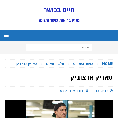
חיים בכושר
מגזין בריאות כושר ותזונה
HOME
כושר וספורט
סלבריטאים
סאדיק אדצוביק
סאדיק אדצוביק
3 ביולי 2013
יורם בן אבו
0