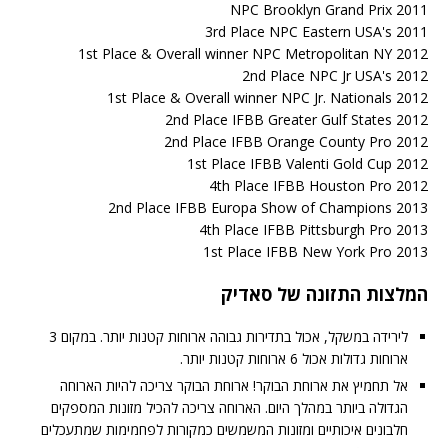
NPC Brooklyn Grand Prix 2011
3rd Place NPC Eastern USA's 2011
1st Place & Overall winner NPC Metropolitan NY 2012
2nd Place NPC Jr USA's 2012
1st Place & Overall winner NPC Jr. Nationals 2012
2nd Place IFBB Greater Gulf States 2012
2nd Place IFBB Orange County Pro 2012
1st Place IFBB Valenti Gold Cup 2012
4th Place IFBB Houston Pro 2012
2nd Place IFBB Europa Show of Champions 2013
4th Place IFBB Pittsburgh Pro 2013
1st Place IFBB New York Pro 2013
המלצות התזונה של סאדיק
לירידה במשקל, אכול בתדירות גבוהה ארוחות קטנות יותר. במקום 3
ארוחות גדולות אכול 6 ארוחות קטנות יותר.
אל תחמיץ את ארוחת הבוקר! ארוחת הבוקר צריכה להיות הארוחה
הגדולה ביותר במהלך היום. הארוחה צריכה להכיל מזונות המספקים
חלבונים איכותיים ומזונות המשמשים כמקורות לפחמימות שמתעכלים