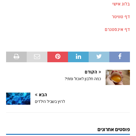
בלוג אישי
דף טוויטר
דף אינסטגרם
הקודם
כמה חלבון לאכול ומתי?
הבא
לרוץ בשביל הילדים
פוסטים אחרונים