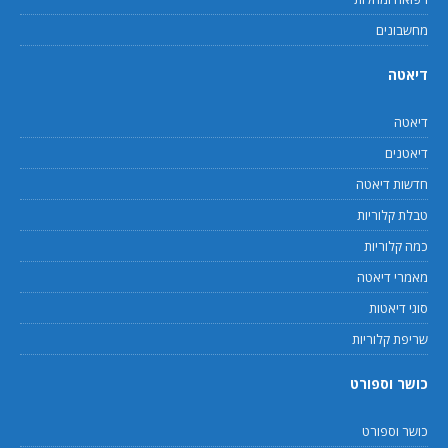
מחשבונים
דיאטה
דיאטה
דיאטנים
חדשות דיאטה
טבלת קלוריות
כמה קלוריות
מאמרי דיאטה
סוגי דיאטות
שריפת קלוריות
כושר וספורט
כושר וספורט