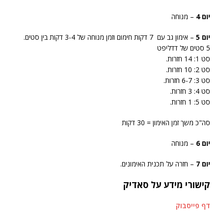
יום 4
– מנוחה
יום 5
– אימון גב עם 7 דקות חימום וזמן מנוחה של 3-4 דקות בין סטים.
5 סטים של דדליפט
סט 1: 14 חזרות.
סט 2: 10 חזרות.
סט 3: 6-7 חזרות.
סט 4: 3 חזרות.
סט 5: 1 חזרות.
סה"כ משך זמן האימון = 30 דקות
יום 6
– מנוחה
יום 7
– חזרה על תכנית האימונים.
קישורי מידע על סאדיק
דף פייסבוק