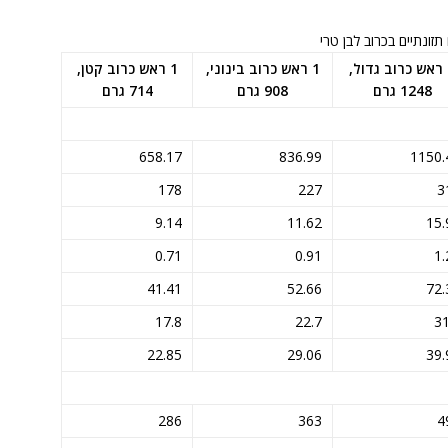
תזונתיים בכרוב לבן טרי
1 ראש כרוב גדול,
1 ראש כרוב בינוני,
1 ראש כרוב קטן,
1248 גרם
908 גרם
714 גרם
658.17
836.99
1150.
178
227
3
9.14
11.62
15.
0.71
0.91
1.
41.41
52.66
72.
17.8
22.7
31
22.85
29.06
39.
286
363
4