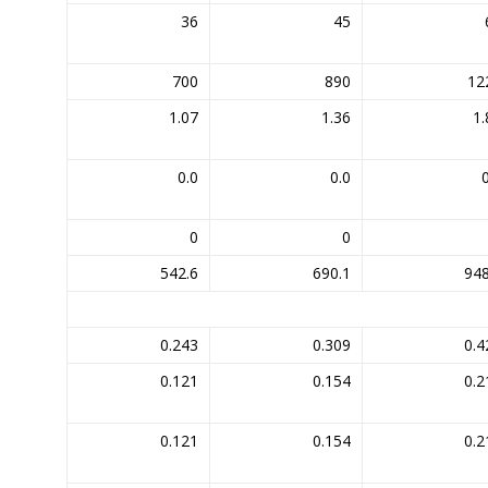
36
45
700
890
12
1.07
1.36
1.
0.0
0.0
0
0
542.6
690.1
948
0.243
0.309
0.4
0.121
0.154
0.2
0.121
0.154
0.2