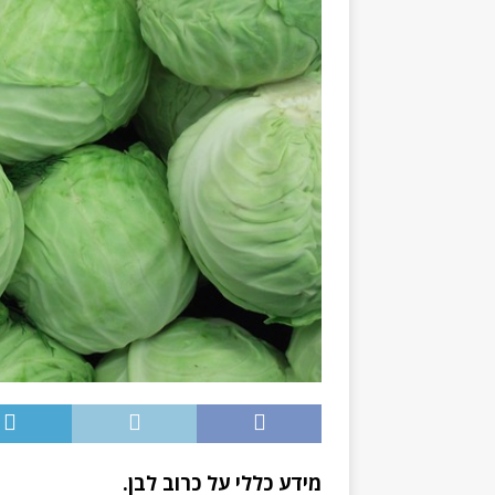
מידע כללי על כרוב לבן.