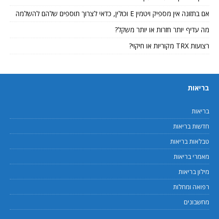
אם בתזונה אין מספיק ויטמין E וכולין, כדאי לצרוך תוספים שלהם להשלמה
מה עדיף יותר חזרות או יותר משקל?
רצועות TRX מקוריות או חיקוי?
בריאות
בריאות
חדשות בריאות
טבלאות בריאות
מאמרי בריאות
מילון בריאות
רפואה ומחלות
מחשבונים