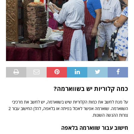
כמה קלוריות יש בשווארמה?
על מנת לחשב את כמות הקלוריות שיש בשווארמה, יש לחשב את מרכיבי
השווארמה. שווארמה אפשר לאכול בפיתה או בלאפה, להלן החישוב עבור 2
צורות ההגשה השונות.
חישוב עבור שווארמה בלאפה