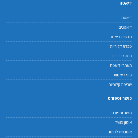
דיאטה
דיאטה
דיאטנים
חדשות דיאטה
טבלת קלוריות
כמה קלוריות
מאמרי דיאטה
סוגי דיאטות
שריפת קלוריות
כושר וספורט
כושר וספורט
אימון כושר
אומנויות לחימה