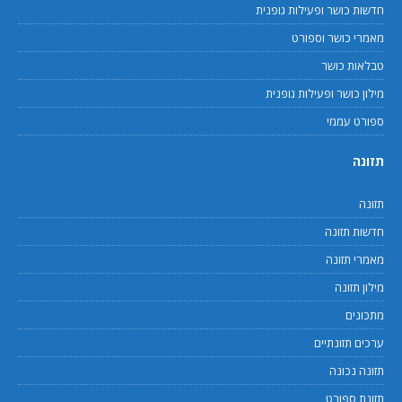
חדשות כושר ופעילות גופנית
מאמרי כושר וספורט
טבלאות כושר
מילון כושר ופעילות גופנית
ספורט עממי
תזונה
תזונה
חדשות תזונה
מאמרי תזונה
מילון תזונה
מתכונים
ערכים תזונתיים
תזונה נכונה
תזונת ספורט