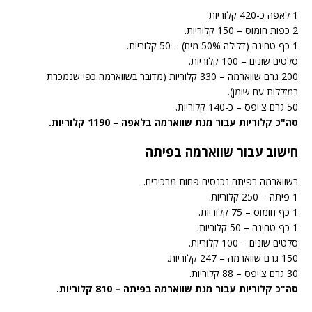
1 לאפה כ-420 קלוריות.
2 כפות חומוס – 150 קלוריות.
1 כף טחינה (דלילה 50% מים) – 50 קלוריות.
סלטים שונים – 100 קלוריות.
200 גרם שווארמה – 330 קלוריות (מדובר בשווארמה כפי שנמכרת
במזללות עם שומן).
50 גרם צ'יפס – כ-140 קלוריות.
סה"כ קלוריות עבור מנת שווארמה בלאפה – 1190 קלוריות.
חישוב עבור שווארמה בפיתה
בשווארמה בפיתה נכנסים פחות מרכיבים.
1 פיתה – 250 קלוריות.
1 כף חומוס – 75 קלוריות.
1 כף טחינה – 50 קלוריות.
סלטים שונים – 100 קלוריות.
150 גרם שווארמה – 247 קלוריות.
30 גרם צ'יפס – 88 קלוריות.
סה"כ קלוריות עבור מנת שווארמה בפיתה – 810 קלוריות.