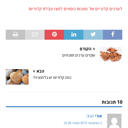
לערכים קלוריים של מזונות נוספים לחצו טבלת קלוריות
הקודם
שקדים ערכים תזונתיים
הבא
כמה קלוריות יש בלחמניה?
10 תגובות
אורי
הגיב:
2 באוקטובר 2012 בשעה 22:20