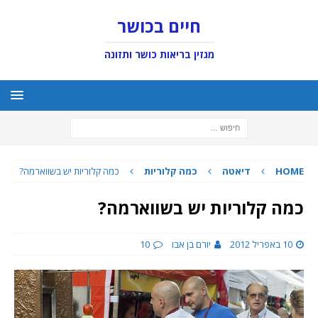
חיים בכושר
מגזין בריאות כושר ותזונה
HOME
דיאטה
כמה קלוריות
כמה קלוריות יש בשווארמה?
כמה קלוריות יש בשווארמה?
10 באפריל 2012
יורם בן אבו
10