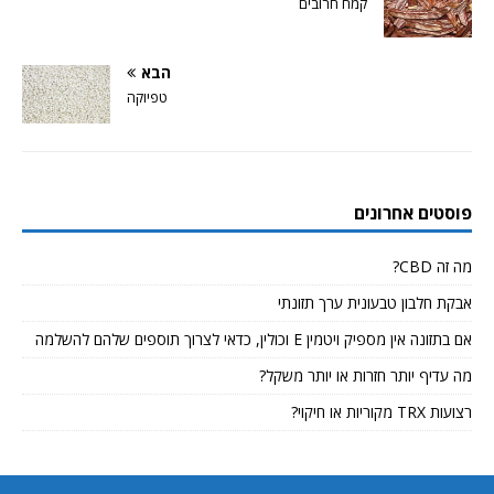
קמח חרובים
הבא
טפיוקה
פוסטים אחרונים
מה זה CBD?
אבקת חלבון טבעונית ערך תזונתי
אם בתזונה אין מספיק ויטמין E וכולין, כדאי לצרוך תוספים שלהם להשלמה
מה עדיף יותר חזרות או יותר משקל?
רצועות TRX מקוריות או חיקוי?