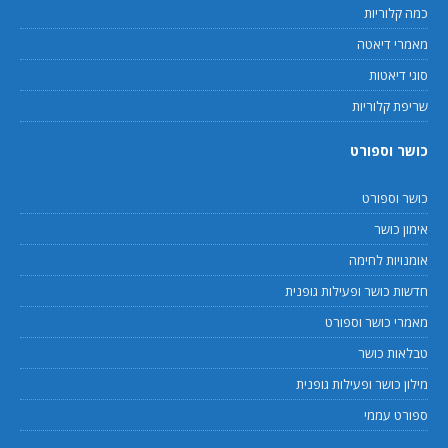
כמה קלוריות
מאמרי דיאטה
סוגי דיאטות
שריפת קלוריות
כושר וספורט
כושר וספורט
אימון כושר
אומנויות לחימה
חדשות כושר ופעילות גופנית
מאמרי כושר וספורט
טבלאות כושר
מילון כושר ופעילות גופנית
ספורט עממי