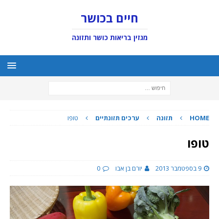
חיים בכושר
מגזין בריאות כושר ותזונה
HOME
תזונה
ערכים תזונתיים
טופו
טופו
9 בספטמבר 2013
יורם בן אבו
0