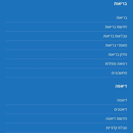
בריאות
בריאות
חדשות בריאות
טבלאות בריאות
מאמרי בריאות
מילון בריאות
רפואה ומחלות
מחשבונים
דיאטה
דיאטה
דיאטנים
חדשות דיאטה
טבלת קלוריות