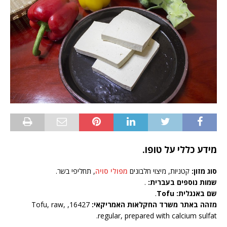
מידע כללי על טופו.
סוג מזון:
קטניות, מיצוי חלבונים
מפולי סויה
, תחליפי בשר.
שמות נוספים בעברית:
.
שם באנגלית: Tofu
.
מזהה באתר משרד החקלאות האמריקאי:
16427, Tofu, raw,
regular, prepared with calcium sulfat.