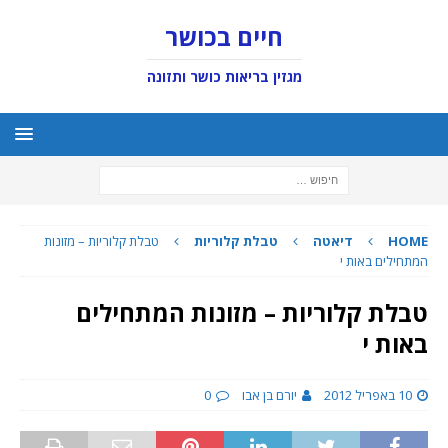
חיים בכושר
מגזין בריאות כושר ותזונה
HOME
דיאטה
טבלת קלוריות
טבלת קלוריות – מזונות
המתחילים באות י
טבלת קלוריות – מזונות המתחילים
באות י
10 באפריל 2012
יורם בן אבו
0