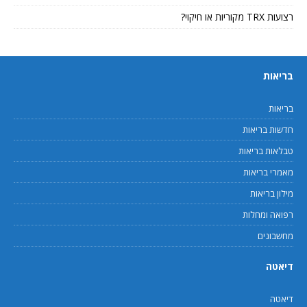
רצועות TRX מקוריות או חיקוי?
בריאות
בריאות
חדשות בריאות
טבלאות בריאות
מאמרי בריאות
מילון בריאות
רפואה ומחלות
מחשבונים
דיאטה
דיאטה