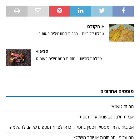
הקודם
טבלת קלוריות – מזונות המתחילים באות כ
הבא
טבלת קלוריות – מזונות המתחילים באות ט
פוסטים אחרונים
מה זה CBD?
אבקת חלבון טבעונית ערך תזונתי
אם בתזונה אין מספיק ויטמין E וכולין, כדאי לצרוך תוספים שלהם להשלמה
מה עדיף יותר חזרות או יותר משקל?