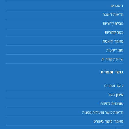
דיאטנים
חדשות דיאטה
טבלת קלוריות
כמה קלוריות
מאמרי דיאטה
סוגי דיאטות
שריפת קלוריות
כושר וספורט
כושר וספורט
אימון כושר
אומנויות לחימה
חדשות כושר ופעילות גופנית
מאמרי כושר וספורט