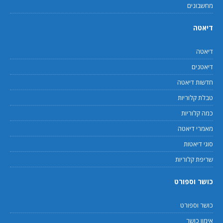
מחשבונים
דיאטה
דיאטה
דיאטנים
חדשות דיאטה
טבלת קלוריות
כמה קלוריות
מאמרי דיאטה
סוגי דיאטות
שריפת קלוריות
כושר וספורט
כושר וספורט
אימון כושר