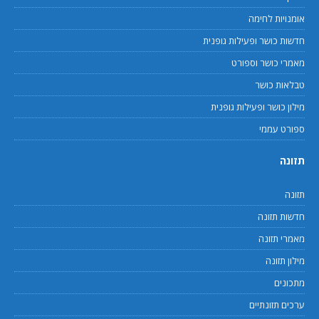
אומנויות לחימה
חדשות כושר ופעילות גופנית
מאמרי כושר וספורט
טבלאות כושר
מילון כושר ופעילות גופנית
ספורט עממי
תזונה
תזונה
חדשות תזונה
מאמרי תזונה
מילון תזונה
מתכונים
ערכים תזונתיים