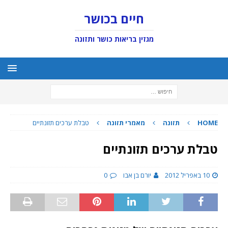
חיים בכושר
מגזין בריאות כושר ותזונה
HOME
תזונה
מאמרי תזונה
טבלת ערכים תזונתיים
טבלת ערכים תזונתיים
10 באפריל 2012
יורם בן אבו
0