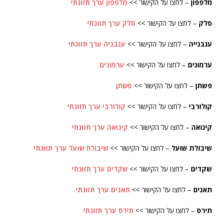
מלפפון
– לחצו על הקישור >>
מלפפון ערך תזונתי
סלק
– לחצו על הקישור >>
סלק ערך תזונתי
עגבנייה
– לחצו על הקישור >>
עגבניה ערך תזונתי
ערמונים
– לחצו על הקישור >>
ערמונים
פשתן
– לחצו על הקישור >>
פשתן
קולורבי
– לחצו על הקישור >>
קולורבי ערך תזונתי
קינואה
– לחצו על הקישור >>
קינואה ערך תזונתי
שיבולת שועל
– לחצו על הקישור >>
שיבולת שועל ערך תזונתי
שקדים
– לחצו על הקישור >>
שקדים ערך תזונתי
תאנים
– לחצו על הקישור >>
תאנים ערך תזונתי
תירס
– לחצו על הקישור >>
תירס ערך תזונתי