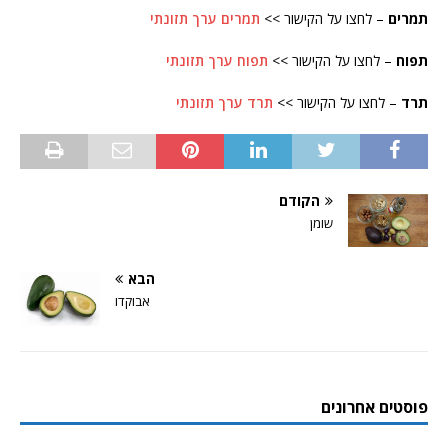
תמרים
– לחצו על הקישור >>
תמרים ערך תזונתי
תפוח
– לחצו על הקישור >>
תפוח ערך תזונתי
תרד
– לחצו על הקישור >>
תרד ערך תזונתי
הקודם
שומן
הבא
אבוקדו
פוסטים אחרונים