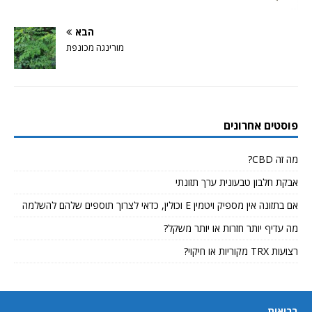
הבא
מורינגה מכונפת
פוסטים אחרונים
מה זה CBD?
אבקת חלבון טבעונית ערך תזונתי
אם בתזונה אין מספיק ויטמין E וכולין, כדאי לצרוך תוספים שלהם להשלמה
מה עדיף יותר חזרות או יותר משקל?
רצועות TRX מקוריות או חיקוי?
בריאות