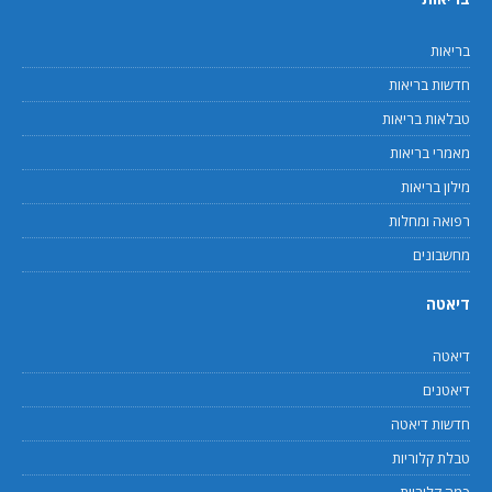
בריאות
חדשות בריאות
טבלאות בריאות
מאמרי בריאות
מילון בריאות
רפואה ומחלות
מחשבונים
דיאטה
דיאטה
דיאטנים
חדשות דיאטה
טבלת קלוריות
כמה קלוריות