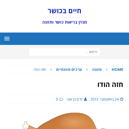
חיים בכושר
מגזין בריאות כושר ותזונה
HOME
תזונה
ערכים תזונתיים
חזה הודו
חזה הודו
24 באוקטובר 2013
יורם בן אבו
0