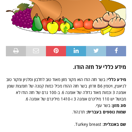
מידע כללי על חזה הודו.
מידע כללי:
בשר חזה הודו הוא מקור מזון מאוד טוב לחלבון וסלניון ומקור טוב
לניאצין, ויטמין B6 וזרחן. בשר חזה ההודו מכיל כמות קטנה של חומצות שומן
אומגה 3 וכמות מאוד גדולה של אומגה 6. ב-100 גרם של חזה הודו לא
מבושל יש 110 מיליגרם אומגה 3 ו-1410 מיליגרם של אומגה 6.
סוג מזון:
בשר עוף.
שמות נוספים בעברית:
תרנהוד.
שם באנגלית:
Turkey breast.