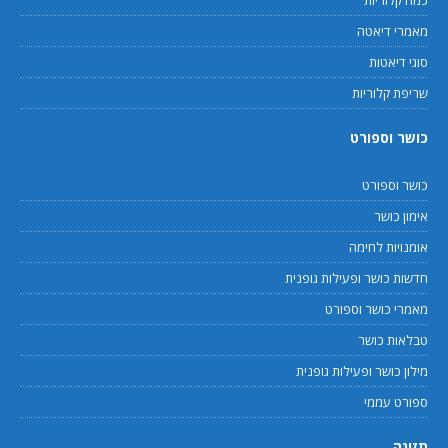
מאמרי דיאטה
סוגי דיאטות
שריפת קלוריות
כושר וספורט
כושר וספורט
אימון כושר
אומנויות לחימה
חדשות כושר ופעילות גופנית
מאמרי כושר וספורט
טבלאות כושר
מילון כושר ופעילות גופנית
ספורט עממי
תזונה