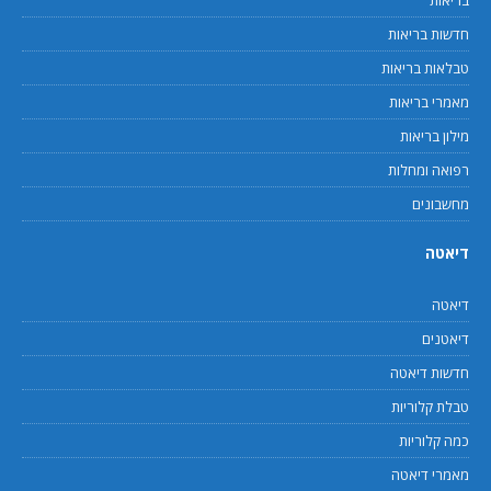
בריאות
חדשות בריאות
טבלאות בריאות
מאמרי בריאות
מילון בריאות
רפואה ומחלות
מחשבונים
דיאטה
דיאטה
דיאטנים
חדשות דיאטה
טבלת קלוריות
כמה קלוריות
מאמרי דיאטה