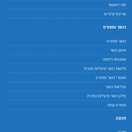
סוגי דיאטות
שריפת קלוריות
כושר וספורט
כושר וספורט
אימון כושר
אומנויות לחימה
חדשות כושר ופעילות גופנית
מאמרי כושר וספורט
טבלאות כושר
מילון כושר ופעילות גופנית
ספורט עממי
תזונה