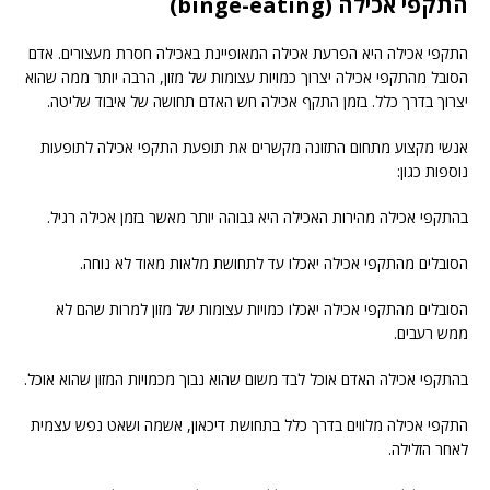
התקפי אכילה (binge-eating)
התקפי אכילה היא הפרעת אכילה המאופיינת באכילה חסרת מעצורים. אדם
הסובל מהתקפי אכילה יצרוך כמויות עצומות של מזון, הרבה יותר ממה שהוא
יצרוך בדרך כלל. בזמן התקף אכילה חש האדם תחושה של איבוד שליטה.
אנשי מקצוע מתחום התזונה מקשרים את תופעת התקפי אכילה לתופעות
נוספות כגון:
בהתקפי אכילה מהירות האכילה היא גבוהה יותר מאשר בזמן אכילה רגיל.
הסובלים מהתקפי אכילה יאכלו עד לתחושת מלאות מאוד לא נוחה.
הסובלים מהתקפי אכילה יאכלו כמויות עצומות של מזון למרות שהם לא
ממש רעבים.
בהתקפי אכילה האדם אוכל לבד משום שהוא נבוך מכמויות המזון שהוא אוכל.
התקפי אכילה מלווים בדרך כלל בתחושת דיכאון, אשמה ושאט נפש עצמית
לאחר הזלילה.