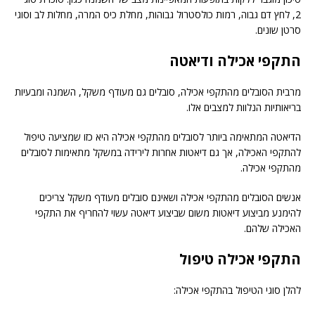
2, לחץ דם גבוה, רמות כולסטרול גבוהות, מחלת כיס המרה, מחלות לב וסוגי
סרטן שונים.
התקפי אכילה ודיאטה
מרבית הסובלים מהתקפי אכילה, סובלים גם מעודף משקל, השמנה ומבעיות
בריאותיות הנלוות למצבים אלו.
הדיאטה המתאימה ביותר לסובלים מהתקפי אכילה היא כזו שמציעה טיפול
להתקפי האכילה, אך גם דיאטות אחרות לירידה במשקל מתאימות לסובלים
מהתקפי אכילה.
אנשים הסובלים מהתקפי אכילה ושאינם סובלים מעודף משקל צריכים
להימנע מביצוע דיאטות משום שביצוע דיאטה עשוי להחריף את התקפי
האכילה שלהם.
התקפי אכילה טיפול
להלן סוגי הטיפול בהתקפי אכילה: