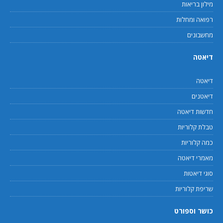
מילון בריאות
רפואה ומחלות
מחשבונים
דיאטה
דיאטה
דיאטנים
חדשות דיאטה
טבלת קלוריות
כמה קלוריות
מאמרי דיאטה
סוגי דיאטות
שריפת קלוריות
כושר וספורט