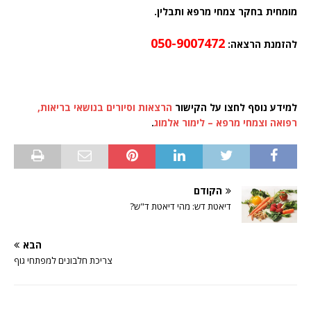
מומחית בחקר צמחי מרפא ותבלין.
050-9007472
להזמנת הרצאה:
למידע נוסף לחצו על הקישור
הרצאות וסיורים בנושאי בריאות,
רפואה וצמחי מרפא – לימור אלמוג
.
הקודם
דיאטת דש: מהי דיאטת ד"ש?
הבא
צריכת חלבונים למפתחי גוף