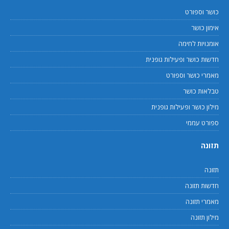
כושר וספורט
אימון כושר
אומנויות לחימה
חדשות כושר ופעילות גופנית
מאמרי כושר וספורט
טבלאות כושר
מילון כושר ופעילות גופנית
ספורט עממי
תזונה
תזונה
חדשות תזונה
מאמרי תזונה
מילון תזונה