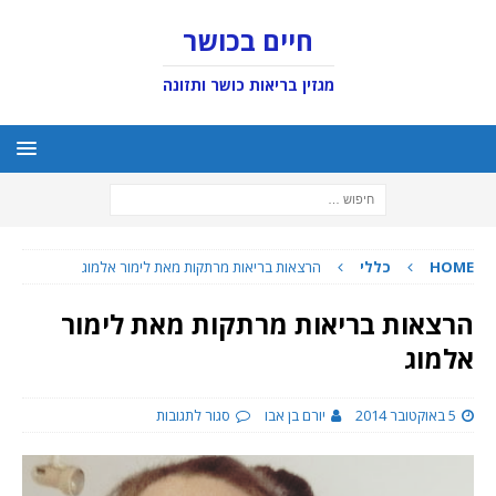
חיים בכושר
מגזין בריאות כושר ותזונה
HOME
כללי
הרצאות בריאות מרתקות מאת לימור אלמוג
הרצאות בריאות מרתקות מאת לימור
אלמוג
5 באוקטובר 2014
יורם בן אבו
סגור לתגובות