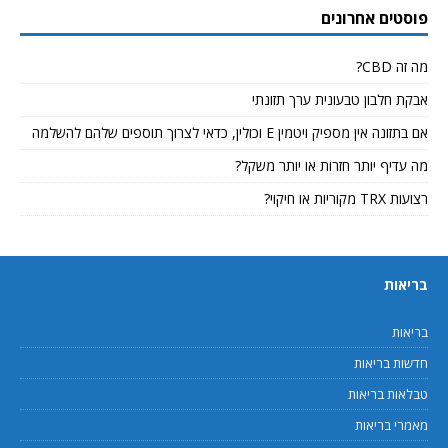
פוסטים אחרונים
מה זה CBD?
אבקת חלבון טבעונית ערך תזונתי
אם בתזונה אין מספיק ויטמין E וכולין, כדאי לצרוך תוספים שלהם להשלמה
מה עדיף יותר חזרות או יותר משקל?
רצועות TRX מקוריות או חיקוי?
בריאות
בריאות
חדשות בריאות
טבלאות בריאות
מאמרי בריאות