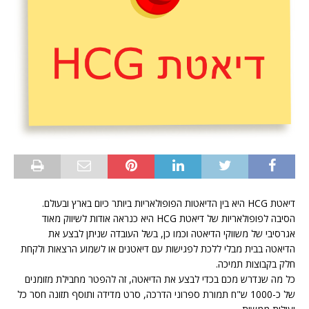
דיאטת HCG היא בין הדיאטות הפופולאריות ביותר כיום בארץ ובעולם.
הסיבה לפופולאריות של דיאטת HCG היא כנראה אודות לשיווק מאוד
אגרסיבי של משווקי הדיאטה וכמו כן, בשל העובדה שניתן לבצע את
הדיאטה בבית מבלי ללכת לפגישות עם דיאטנים או לשמוע הרצאות ולקחת
חלק בקבוצות תמיכה.
כל מה שנדרש מכם בכדי לבצע את הדיאטה, זה להפטר מחבילת מזומנים
של כ-1000 ש"ח תמורת ספרוני הדרכה, סרט מדידה ותוסף תזונה חסר כל