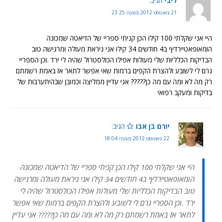
ליבי
הגיב:
21 באוגוסט 2012 בשעה 23:25
היי אני שקלתי 100 קילו הכן קניתי ספריי של הדיאטה שמכונה
הומאופאטיירדץי ב4 חודשים 34 קילו אני ניראת מעולה ומרגישה טוב
הבדיקות הכלליות שלי מעולות אפילו הכולסטרול שהיה לי ירד .וכן הספריי
גרם לי לשובע ולהצרת הקפים ברמות שאי אפשר לתאר אז באמת רשמתם
רק מה לא ומה עם מה כן????? אני עדיין ממליצה וכמובן שבהיתערבות של
בדיקות ומעקב רפואי
יורם בן אבו
הגיב:
22 באוגוסט 2012 בשעה 18:04
היי אני שקלתי 100 קילו הכן קניתי ספריי של הדיאטה שמכונה
הומאופאטיירדץי ב4 חודשים 34 קילו אני ניראת מעולה ומרגישה
טוב הבדיקות הכלליות שלי מעולות אפילו הכולסטרול שהיה לי
ירד .וכן הספריי גרם לי לשובע ולהצרת הקפים ברמות שאי אפשר
לתאר אז באמת רשמתם רק מה לא ומה עם מה כן????? אני עדיין