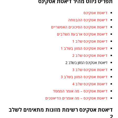
תפריט ניווט מהיר דיאטת אטקינס
דיאטת אטקינס
דיאטת אטקינס ההבטחה
דיאטת אטקינס הסיכונים האפשריים
דיאטת אטקינס ארבעת השלבים
דיאטת אטקינס שלב 1
דיאטת אטקינס המזון בשלב 1
דיאטת אטקינס שלב 2
דיאטת אטקינס המזון בשלב 2
דיאטת אטקינס שלב 3
דיאטת אטקינס המזון בשלב 3
דיאטת אטקינס שלב 4
דיאטת אטקינס – מה אומר הממסד
דיאטת אטקינס – מה אומרים הדיאטנים
דיאטת אטקינס רשימת מזונות מתאימים לשלב
2