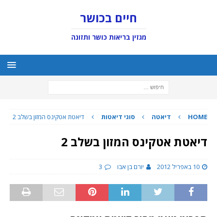
חיים בכושר
מגזין בריאות כושר ותזונה
HOME
דיאטה
סוגי דיאטות
דיאטת אטקינס המזון בשלב 2
דיאטת אטקינס המזון בשלב 2
10 באפריל 2012
יורם בן אבו
3