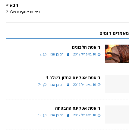
הבא
דיאטת אטקינס שלב 2
מאמרים דומים
דיאטת חלבונים
10 באפריל 2012
יורם בן אבו
2
דיאטת אטקינס המזון בשלב 1
10 באפריל 2012
יורם בן אבו
74
דיאטת אטקינס ההבטחה
10 באפריל 2012
יורם בן אבו
18