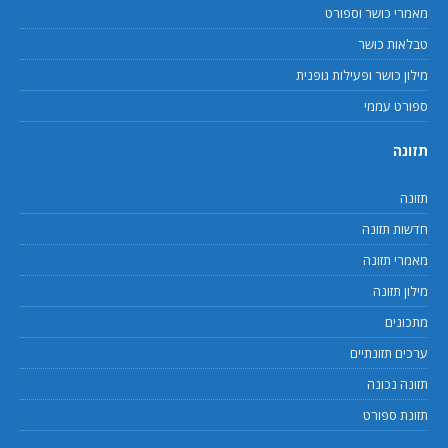
מאמרי כושר וספורט
טבלאות כושר
מילון כושר ופעילות גופנית
ספורט עממי
תזונה
תזונה
חדשות תזונה
מאמרי תזונה
מילון תזונה
מתכונים
ערכים תזונתיים
תזונה נכונה
תזונת ספורט