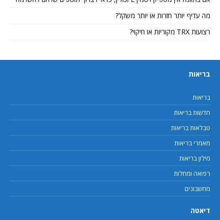
מה עדיף יותר חזרות או יותר משקל?
רצועות TRX מקוריות או חיקוי?
בריאות
בריאות
חדשות בריאות
טבלאות בריאות
מאמרי בריאות
מילון בריאות
רפואה ומחלות
מחשבונים
דיאטה