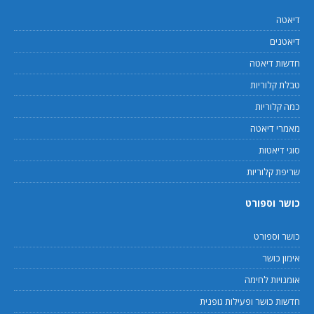
דיאטה
דיאטנים
חדשות דיאטה
טבלת קלוריות
כמה קלוריות
מאמרי דיאטה
סוגי דיאטות
שריפת קלוריות
כושר וספורט
כושר וספורט
אימון כושר
אומנויות לחימה
חדשות כושר ופעילות גופנית