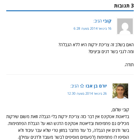
3 תגובות
קובי
הגיב:
16 בינואר 2014 בשעה 6:28
האם בשלב זה צריכת ירקות היא ללא הגבלה?
ומה לגבי בשר דגים וביצים?
תודה.
יורם בן אבו
הגיב:
26 בינואר 2014 בשעה 12:30
קובי שלום,
בדיאטת אטקינס אין דבר כזה צריכת ירקות בלי הגבלה וזאת משום שירקות
מכילים גם פחמימות ובדיאטת אטקינס הדגש הוא על הגבלת הפחמימות.
בשר ודגים אין הגבלה, כל עוד מדובר במזון טרי שלא עבר עיבוד ולא
הוסיפו לו פחמימות (לפעמים מוסיפים לבשר מעובד ולדגים עמילן).