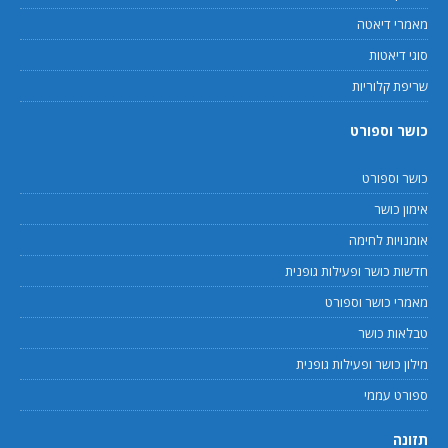
מאמרי דיאטה
סוגי דיאטות
שריפת קלוריות
כושר וספורט
כושר וספורט
אימון כושר
אומנויות לחימה
חדשות כושר ופעילות גופנית
מאמרי כושר וספורט
טבלאות כושר
מילון כושר ופעילות גופנית
ספורט עממי
תזונה