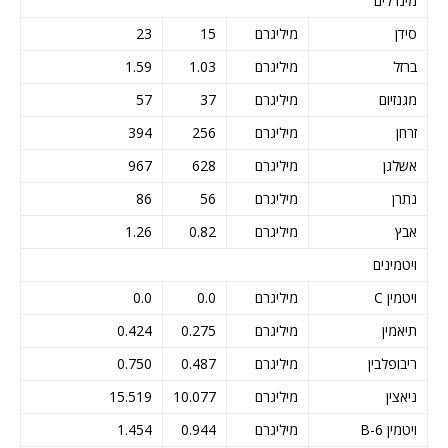
מינרלים
סידן
מיליגרם
15
23
ברזל
מיליגרם
1.03
1.59
מגנזיום
מיליגרם
37
57
זרחן
מיליגרם
256
394
אשלגן
מיליגרם
628
967
נתרן
מיליגרם
56
86
אבץ
מיליגרם
0.82
1.26
ויטמינים
ויטמין C
מיליגרם
0.0
0.0
תיאמין
מיליגרם
0.275
0.424
ריבופלבין
מיליגרם
0.487
0.750
ניאצין
מיליגרם
10.077
15.519
ויטמין B-6
מיליגרם
0.944
1.454