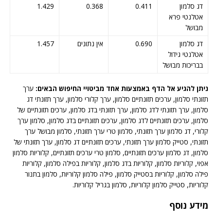
דג סלמון
0.411
0.368
1.429
אטלנטי פרא
מבושל
דג סלמון
0.690
אין נתונים
1.457
אטלנטי גידול
בבריכות מבושל
ניתן להגיע אל הדף באמצעות אחד מביטויי החיפוש הבאים:
ערך
תזונתי סלמון, ערכים תזונתיים סלמון, ערך קלורי סלמון, ערך תזונתי דג
סלמון, ערך תזונתי לדג סלמון, ערך תזונתי בדג סלמון, ערכים תזונתיים של
סלמון, ערכים תזונתיים לדג סלמון, ערכים תזונתיים בדג סלמון, סלמון ערך
קלורי, דג סלמון ערך תזונתי, סלמון טרי ערך תזונתי, סלמון מבושל ערך
תזונתי, סטייק סלמון ערך תזונתי, ערכים תזונתיים דג סלמון, ערך תזונתי של
סלמון, דג סלמון ערכים תזונתיים, סלמון טרי ערכים תזונתיים, קלוריות סלמון
אפוי, קלוריות סלמון, קלוריות בדג סלמון, קלוריות בפילה סלמון, קלוריות
פילה סלמון, קלוריות בסטייק סלמון, פילה סלמון קלוריות, סלמון בתנור
קלוריות, סטייק סלמון קלוריות, סלמון בגריל קלוריות.
מידע נוסף