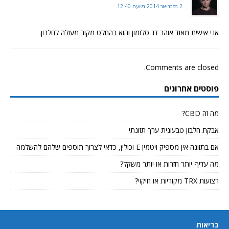
2 בפברואר 2014 בשעה 12:40
אני אישית מאוד אוהב דג סלומון והוא בהחלט מקור מעולה לחלבון.
Comments are closed.
פוסטים אחרונים
מה זה CBD?
אבקת חלבון טבעונית ערך תזונתי
אם בתזונה אין מספיק ויטמין E וכולין, כדאי לצרוך תוספים שלהם להשלמה
מה עדיף יותר חזרות או יותר משקל?
רצועות TRX מקוריות או חיקוי?
בריאות