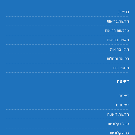
בריאות
חדשות בריאות
טבלאות בריאות
מאמרי בריאות
מילון בריאות
רפואה ומחלות
מחשבונים
דיאטה
דיאטה
דיאטנים
חדשות דיאטה
טבלת קלוריות
כמה קלוריות