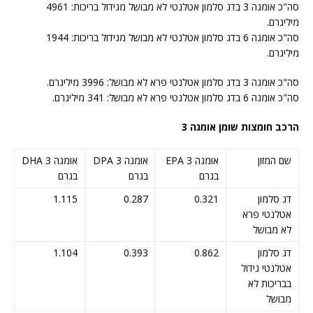
סה"כ אומגה 3 בדג סלמון אטלנטי לא מבושל מגידול בריכות: 4961
מיליגרם.
סה"כ אומגה 6 בדג סלמון אטלנטי לא מבושל מגידול בריכות: 1944
מיליגרם.
סה"כ אומגה 3 בדג סלמון אטלנטי פרא לא מבושל: 3996 מיליגרם.
סה"כ אומגה 6 בדג סלמון אטלנטי פרא לא מבושל: 341 מיליגרם.
הרכב חומצות שומן אומגה 3
שם המזון
אומגה 3 EPA
אומגה 3 DPA
אומגה 3 DHA
בגרם
בגרם
בגרם
דג סלמון
0.321
0.287
1.115
אטלנטי פרא
לא מבושל
דג סלמון
0.862
0.393
1.104
אטלנטי גידול
בבריכות לא
מבושל