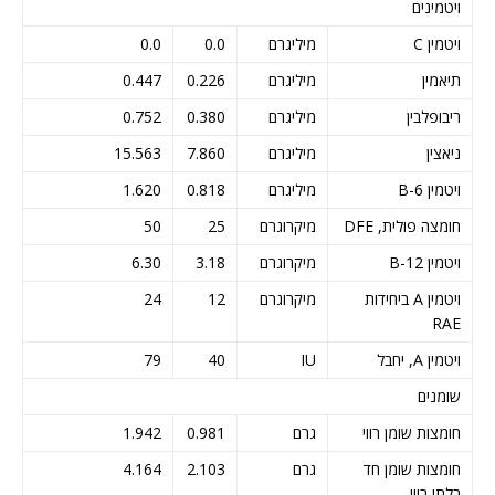
ויטמינים
ויטמין C
מיליגרם
0.0
0.0
תיאמין
מיליגרם
0.226
0.447
ריבופלבין
מיליגרם
0.380
0.752
ניאצין
מיליגרם
7.860
15.563
ויטמין B-6
מיליגרם
0.818
1.620
חומצה פולית, DFE
מיקרוגרם
25
50
ויטמין B-12
מיקרוגרם
3.18
6.30
ויטמין A ביחידות
מיקרוגרם
12
24
RAE
ויטמין A, יחבל
IU
40
79
שומנים
חומצות שומן רווי
גרם
0.981
1.942
חומצות שומן חד
גרם
2.103
4.164
בלתי רווי