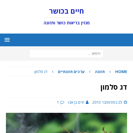
חיים בכושר
מגזין בריאות כושר ותזונה
HOME
תזונה
ערכים תזונתיים
דג סלמון
דג סלמון
25 בספטמבר 2013
יורם בן אבו
1