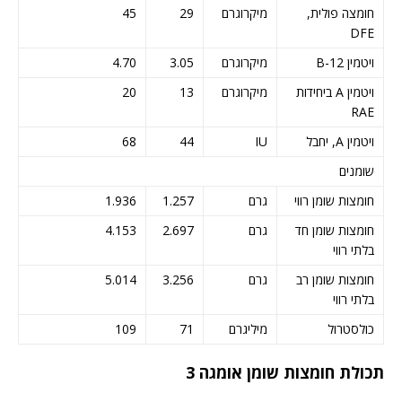
חומצה פולית,
מיקרוגרם
29
45
DFE
ויטמין B-12
מיקרוגרם
3.05
4.70
ויטמין A ביחידות
מיקרוגרם
13
20
RAE
ויטמין A, יחבל
IU
44
68
שומנים
חומצות שומן רווי
גרם
1.257
1.936
חומצות שומן חד
גרם
2.697
4.153
בלתי רווי
חומצות שומן רב
גרם
3.256
5.014
בלתי רווי
כולסטרול
מיליגרם
71
109
תכולת חומצות שומן אומגה 3