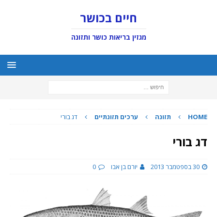
חיים בכושר
מגזין בריאות כושר ותזונה
HOME
תזונה
ערכים תזונתיים
דג בורי
דג בורי
30 בספטמבר 2013
יורם בן אבו
0