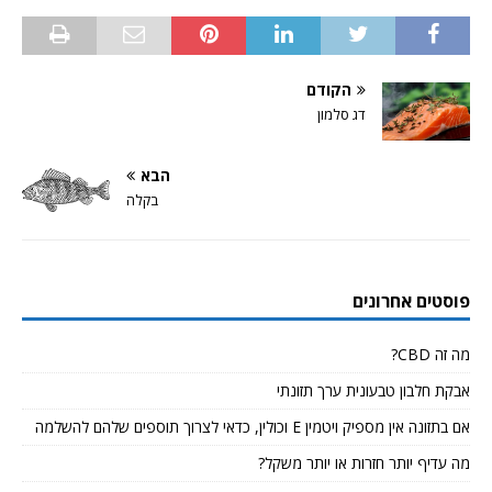
הקודם
דג סלמון
הבא
בקלה
פוסטים אחרונים
מה זה CBD?
אבקת חלבון טבעונית ערך תזונתי
אם בתזונה אין מספיק ויטמין E וכולין, כדאי לצרוך תוספים שלהם להשלמה
מה עדיף יותר חזרות או יותר משקל?