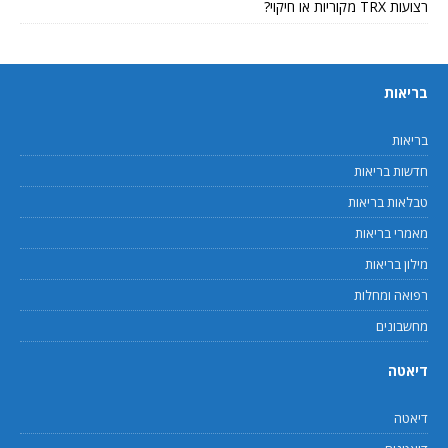
רצועות TRX מקוריות או חיקוי?
בריאות
בריאות
חדשות בריאות
טבלאות בריאות
מאמרי בריאות
מילון בריאות
רפואה ומחלות
מחשבונים
דיאטה
דיאטה