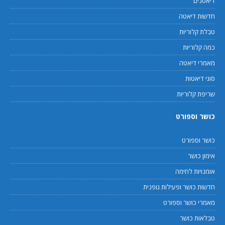
דיאטנים
חדשות דיאטה
טבלת קלוריות
כמה קלוריות
מאמרי דיאטה
סוגי דיאטות
שריפת קלוריות
כושר וספורט
כושר וספורט
אימון כושר
אומנויות לחימה
חדשות כושר ופעילות גופנית
מאמרי כושר וספורט
טבלאות כושר