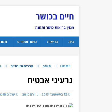
חיים בכושר
מגזין בריאות כושר ותזונה
בית
בריאות
כושר וספורט
תזונ
HOME
תזונה
ערכים תזונתיים
ג
גרעיני אבטיח
12 בספטמבר 2013
יורם בן אבו
ערכים תזונת