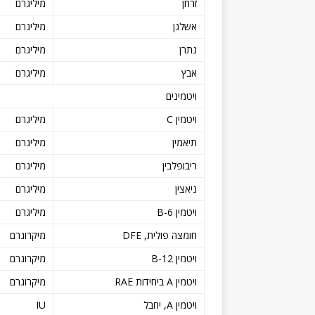
זרחן
מיליגרם
אשלגן
מיליגרם
נתרן
מיליגרם
אבץ
מיליגרם
ויטמינים
ויטמין C
מיליגרם
תיאמין
מיליגרם
ריבופלבין
מיליגרם
ניאצין
מיליגרם
ויטמין B-6
מיליגרם
חומצה פולית, DFE
מיקרוגרם
ויטמין B-12
מיקרוגרם
ויטמין A ביחידות RAE
מיקרוגרם
ויטמין A, יחבל
IU