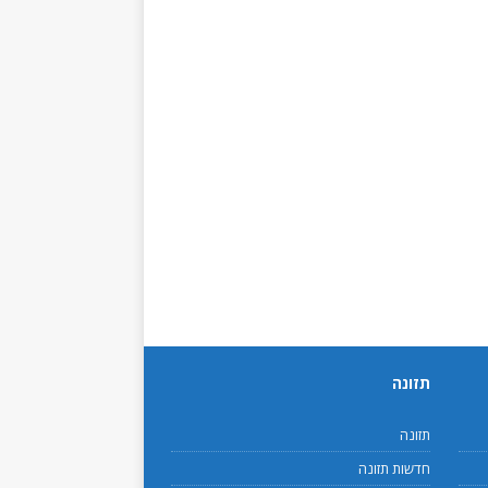
תזונה
תזונה
חדשות תזונה