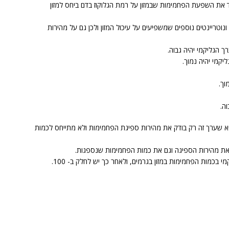
ד את השפעת הפחמימות שבמזון על רמת הגלוקוז בדם ביחס למזון
ונוטריינטים נוספים שמשפיעים על עיכול המזון ולכן גם על מהירות
 הגליקמי יהיה גבוה.
קמי יהיה נמוך.
א שערך זה רק בודק את מהירות ספיגת הפחמימות ולא מתייחס לכמות
את מהירות הספיגה וגם את כמות הפחמימות שנספגות.
בכמות הפחמימות במזון בגרמים, ולאחר כך יש לחלק ב- 100.