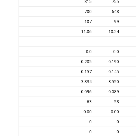
815
755
700
648
107
99
11.06
10.24
0.0
0.0
0.205
0.190
0.157
0.145
3.834
3.550
0.096
0.089
63
58
0.00
0.00
0
0
0
0