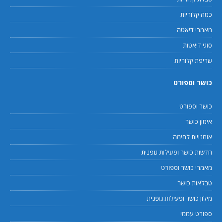
כמה קלוריות
מאמרי דיאטה
סוגי דיאטות
שריפת קלוריות
כושר וספורט
כושר וספורט
אימון כושר
אומנויות לחימה
חדשות כושר ופעילות גופנית
מאמרי כושר וספורט
טבלאות כושר
מילון כושר ופעילות גופנית
ספורט עממי