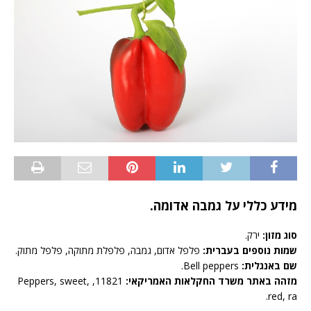
מידע כללי על גמבה אדומה.
סוג מזון:
ירק.
שמות נוספים בעברית:
פלפל אדום, גמבה, פלפלת מתוקה, פלפל מתוק.
שם באנגלית:
Bell peppers.
מזהה באתר משרד החקלאות האמריקאי:
11821, Peppers, sweet,
red, ra.