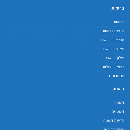
בריאות
בריאות
חדשות בריאות
טבלאות בריאות
מאמרי בריאות
מילון בריאות
רפואה ומחלות
מחשבונים
דיאטה
דיאטה
דיאטנים
חדשות דיאטה
טבלת קלוריות