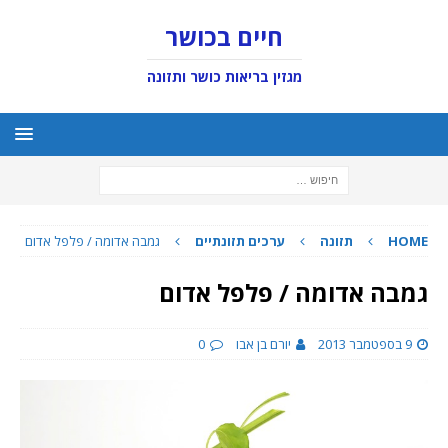
חיים בכושר
מגזין בריאות כושר ותזונה
HOME
תזונה
ערכים תזונתיים
גמבה אדומה / פלפל אדום
גמבה אדומה / פלפל אדום
9 בספטמבר 2013
יורם בן אבו
0