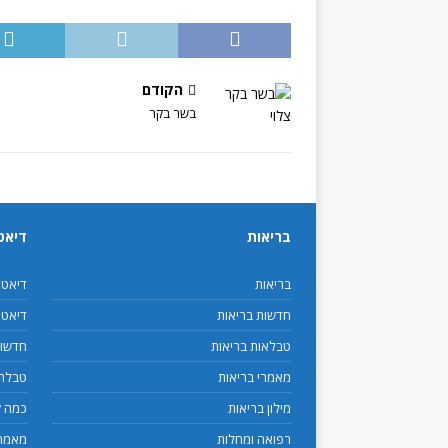
הקודם
בשר בקר
בריאות
דיאט
בריאות
דיאט
חדשות בריאות
דיאטנ
טבלאות בריאות
חדשות
מאמרי בריאות
טבלת 
מילון בריאות
כמה ק
רפואה ומחלות
מאמרי