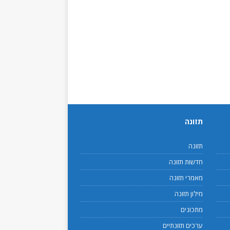
תזונה
תזונה
חדשות תזונה
מאמרי תזונה
מילון תזונה
מתכונים
ערכים תזונתיים