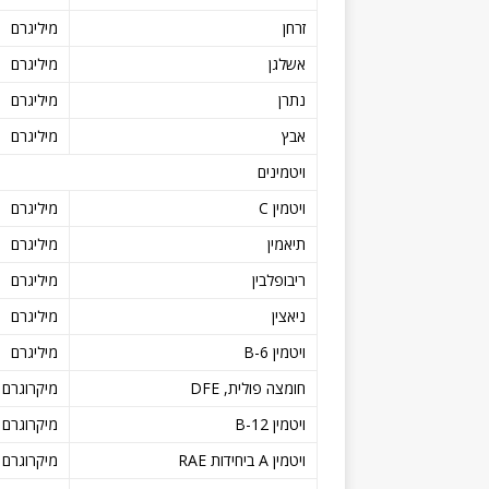
זרחן
מיליגרם
אשלגן
מיליגרם
נתרן
מיליגרם
אבץ
מיליגרם
ויטמינים
ויטמין C
מיליגרם
תיאמין
מיליגרם
ריבופלבין
מיליגרם
ניאצין
מיליגרם
ויטמין B-6
מיליגרם
חומצה פולית, DFE
מיקרוגרם
ויטמין B-12
מיקרוגרם
ויטמין A ביחידות RAE
מיקרוגרם