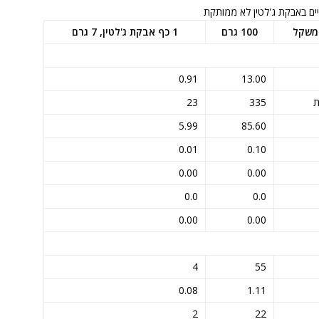
יים באבקת ג'לטין לא ממותקת
 משקל
100 גרם
1 כף אבקת ג'לטין, 7 גרם
0.91
13.00
ת
335
23
5.99
85.60
0.01
0.10
0.00
0.00
0.0
0.0
0.00
0.00
4
55
0.08
1.11
2
22