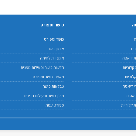
ה
כושר וספורט
ה
כושר וספורט
ים
אימון כושר
 דיאטה
אומנויות לחימה
קלוריות
חדשות כושר ופעילות גופנית
לוריות
מאמרי כושר וספורט
 דיאטה
טבלאות כושר
יאטות
מילון כושר ופעילות גופנית
 קלוריות
ספורט עממי