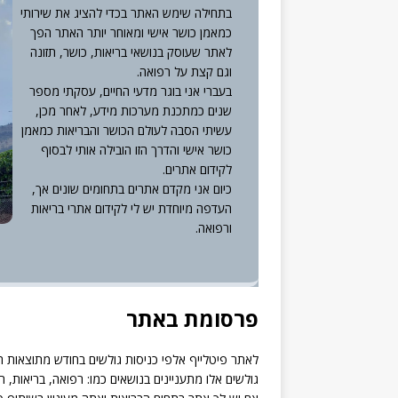
בתחילה שימש האתר בכדי להציג את שירותי
כמאמן כושר אישי ומאוחר יותר האתר הפך
לאתר שעוסק בנושאי בריאות, כושר, תזונה
וגם קצת על רפואה.
בעברי אני בוגר מדעי החיים, עסקתי מספר
שנים כמתכנת מערכות מידע, לאחר מכן,
עשיתי הסבה לעולם הכושר והבריאות כמאמן
כושר אישי והדרך הזו הובילה אותי לבסוף
לקידום אתרים.
כיום אני מקדם אתרים בתחומים שונים אך,
העדפה מיוחדת יש לי לקידום אתרי בריאות
ורפואה.
פרסומת באתר
לאתר פיטלייף אלפי כניסות גולשים בחודש מתוצאות הח
גולשים אלו מתעניינים בנושאים כמו: רפואה, בריאות, תז