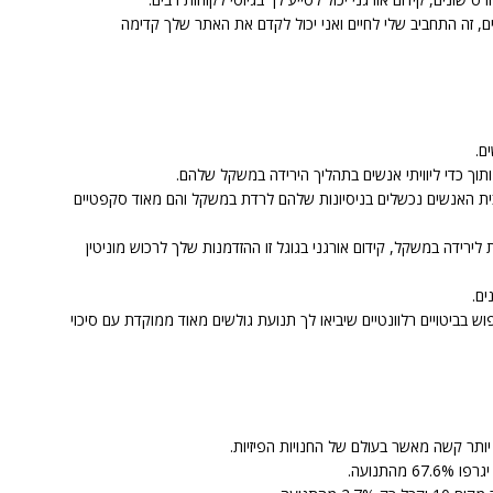
, זה התחביב שלי לחיים ואני יכול לקדם את האתר שלך קדימה
ם.
 ותוך כדי ליוויתי אנשים בתהליך הירידה במשקל שלהם.
ית האנשים נכשלים בניסיונות שלהם לרדת במשקל והם מאוד סקפטיים
לירידה במשקל, קידום אורגני בגוגל זו ההזדמנות שלך לרכוש מוניטין
ים.
בביטויים רלוונטיים שיביאו לך תנועת גולשים מאוד ממוקדת עם סיכוי
יותר קשה מאשר בעולם של החנויות הפיזיות.
התנועה.