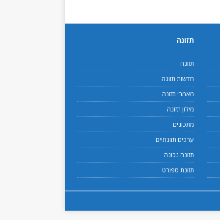
תזונה
תזונה
חדשות תזונה
מאמרי תזונה
מילון תזונה
מתכונים
ערכים תזונתיים
תזונה נכונה
תזונת ספורט