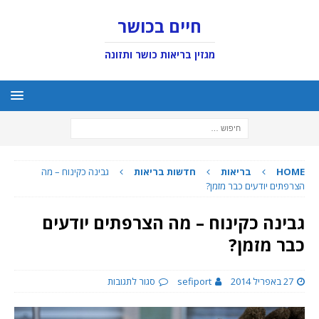
חיים בכושר
מגזין בריאות כושר ותזונה
HOME
בריאות
חדשות בריאות
גבינה כקינוח – מה
הצרפתים יודעים כבר מזמן?
גבינה כקינוח – מה הצרפתים יודעים
כבר מזמן?
27 באפריל 2014
sefiport
סגור לתגובות