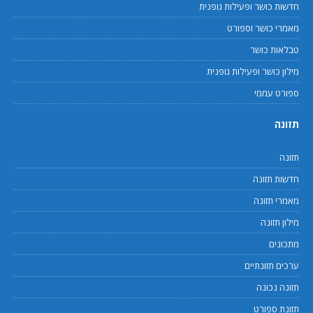
חדשות כושר ופעילות גופנית
מאמרי כושר וספורט
טבלאות כושר
מילון כושר ופעילות גופנית
ספורט עממי
תזונה
תזונה
חדשות תזונה
מאמרי תזונה
מילון תזונה
מתכונים
ערכים תזונתיים
תזונה נכונה
תזונת ספורט