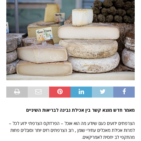
מאמר חדש מוצא קשר בין אכילת גבינה לבריאות השיניים
הצרפתים ידועים כעם שיודע מה הוא אוכל – הפרדוקס הצרפתי ידוע לכל –
למרות אכילת מאכלים עתירי שומן , רוב הצרפתים רזים יותר וסובלים פחות
מהתקפי לב יחסית לאמריקאים.