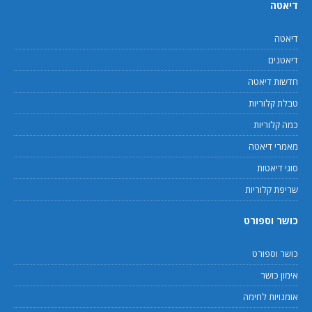
דיאטה
דיאטה
דיאטנים
חדשות דיאטה
טבלת קלוריות
כמה קלוריות
מאמרי דיאטה
סוגי דיאטות
שריפת קלוריות
כושר וספורט
כושר וספורט
אימון כושר
אומנויות לחימה