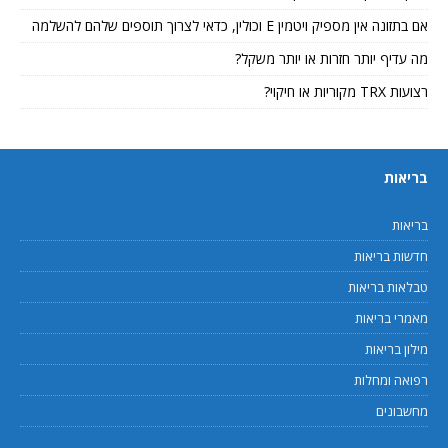
אם בתזונה אין מספיק ויטמין E וכולין, כדאי לצרוך תוספים שלהם להשלמה
מה עדיף יותר חזרות או יותר משקל?
רצועות TRX מקוריות או חיקוי?
בריאות
בריאות
חדשות בריאות
טבלאות בריאות
מאמרי בריאות
מילון בריאות
רפואה ומחלות
מחשבונים