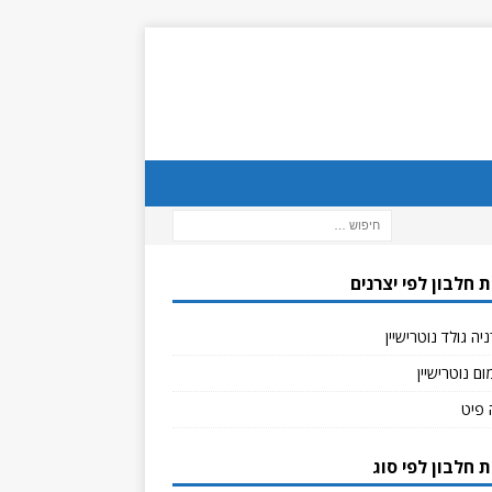
 חלבון לפי יצרנים
יה גולד נוטרישיין
ם נוטרישיין
 פיט
 חלבון לפי סוג