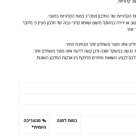
ות הקלוריות של החלבון מסה"כ כמות הקלוריות במוצר.
ב או ירידה במשקל משום שאחוז קלורי גבוה של חלבון מציין כי מדובר
יותר.
 הגשה במשקל שונה ולכן קשה לדעת איזה מוצר משתלם יותר.
כמות למנה
% מהצריכה
היומית*