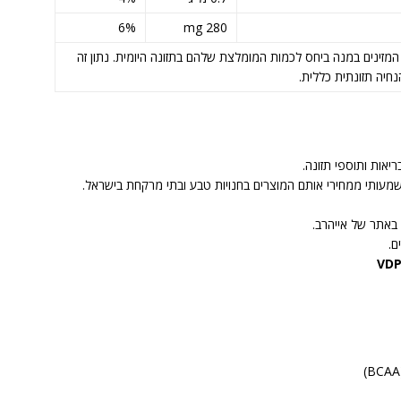
6%
280 mg
ת כמות החומרים המזינים במנה ביחס לכמות המומלצת שלהם בתזונה היומית. נתון זה
שמעותי ממחירי אותם המוצרים בחנויות טבע ובתי מרקחת בישראל.
באתר של אייהרב.
ם.
VDP