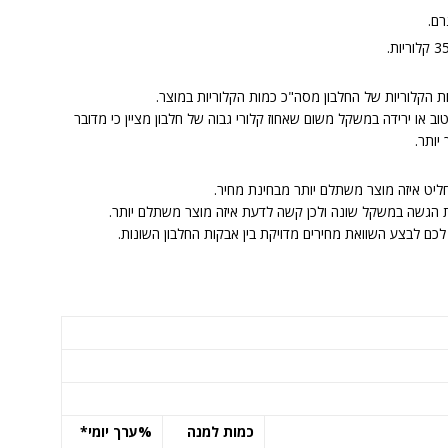
ות הקלוריות של החלבון מסה"כ כמות הקלוריות במוצר.
ב או ירידה במשקל משום שאחוז קלורי גבוה של חלבון מציין כי מדובר
יותר.
 הגשה במשקל שונה ולכן קשה לדעת איזה מוצר משתלם יותר.
כמות למנה
%ערך יומי*