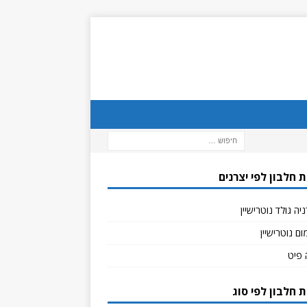
 חלבון לפי יצרנים
יה גולד נוטרישיין
ם נוטרישיין
 פיט
 חלבון לפי סוג