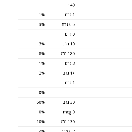
140
1 גרם
1%
0.5 גרם
3%
0 גרם
10 מ"ג
3%
180 מ"ג
8%
3 גרם
1%
<1 גרם
2%
1 גרם
0%
30 גרם
60%
0%
0 mcg
130 מ"ג
10%
0.7 מ"ג
4%