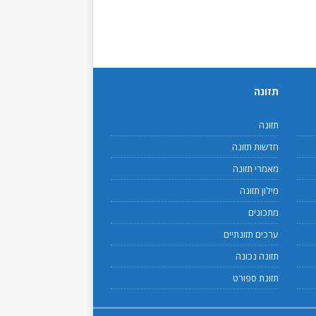
תזונה
תזונה
חדשות תזונה
מאמרי תזונה
מילון תזונה
מתכונים
ערכים תזונתיים
תזונה נכונה
תזונת ספורט